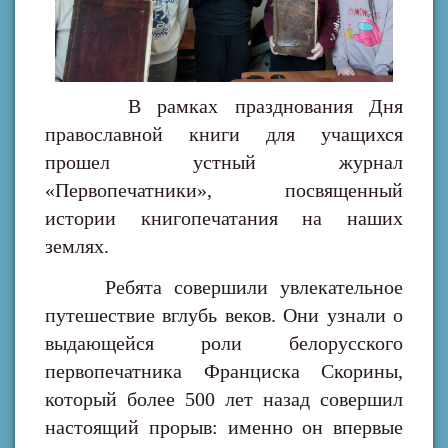
В рамках празднования Дня
православной книги для учащихся
прошел устный журнал
«Первопечатники», посвященный
истории книгопечатания на наших
землях.
Ребята совершили увлекательное
путешествие вглубь веков. Они узнали о
выдающейся роли белорусского
первопечатника Франциска Скорины,
который более 500 лет назад совершил
настоящий прорыв: именно он впервые