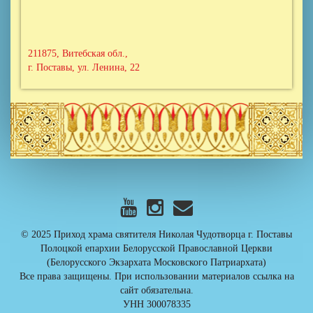
211875, Витебская обл.,
г. Поставы, ул. Ленина, 22
© 2025 Приход храма cвятителя Николая Чудотворца г. Поставы
Полоцкой епархии Белорусской Православной Церкви
(Белорусского Экзархата Московского Патриархата)
Все права защищены. При использовании материалов ссылка на
сайт обязательна.
УНН 300078335