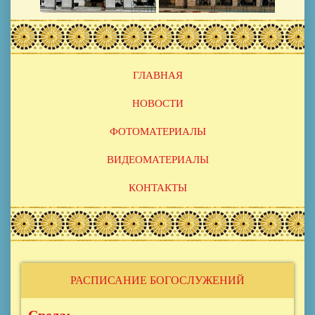
Основная
ГЛАВНАЯ
навигация
НОВОСТИ
ФОТОМАТЕРИАЛЫ
ВИДЕОМАТЕРИАЛЫ
КОНТАКТЫ
РАСПИСАНИЕ БОГОСЛУЖЕНИЙ