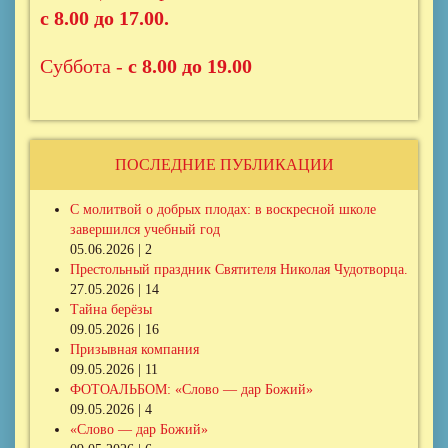
с 8.00 до 17.00.
Суббота -
с 8.00 до 19.00
ПОСЛЕДНИЕ ПУБЛИКАЦИИ
С молитвой о добрых плодах: в воскресной школе
завершился учебный год
05.06.2026 | 2
Престольный праздник Святителя Николая Чудотворца.
27.05.2026 | 14
Тайна берёзы
09.05.2026 | 16
Призывная компания
09.05.2026 | 11
ФОТОАЛЬБОМ: «Слово — дар Божий»
09.05.2026 | 4
«Слово — дар Божий»