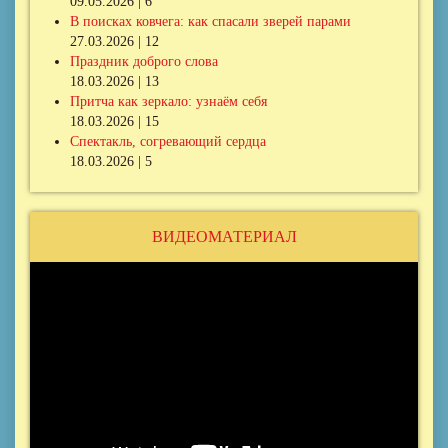
09.05.2026 | 6
В поисках ковчега: как спасали зверей парами
27.03.2026 | 12
Праздник доброго слова
18.03.2026 | 13
Притча как зеркало: узнаём себя
18.03.2026 | 15
Спектакль, согревающий сердца
18.03.2026 | 5
ВИДЕОМАТЕРИАЛ