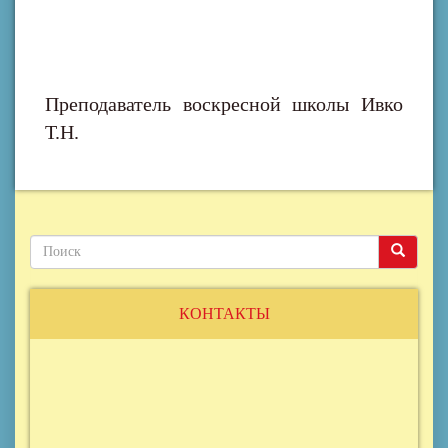
Преподаватель воскресной школы Ивко
Т.Н.
Поиск
Поиск
Поиск
КОНТАКТЫ