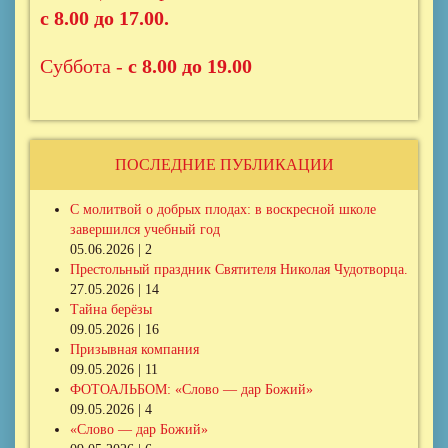
с 8.00 до 17.00.
Суббота -
с 8.00 до 19.00
ПОСЛЕДНИЕ ПУБЛИКАЦИИ
С молитвой о добрых плодах: в воскресной школе
завершился учебный год
05.06.2026 | 2
Престольный праздник Святителя Николая Чудотворца.
27.05.2026 | 14
Тайна берёзы
09.05.2026 | 16
Призывная компания
09.05.2026 | 11
ФОТОАЛЬБОМ: «Слово — дар Божий»
09.05.2026 | 4
«Слово — дар Божий»