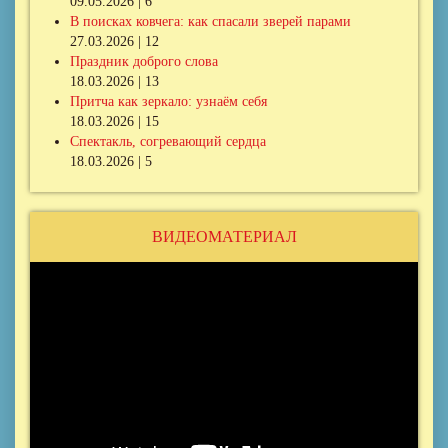
09.05.2026 | 6
В поисках ковчега: как спасали зверей парами
27.03.2026 | 12
Праздник доброго слова
18.03.2026 | 13
Притча как зеркало: узнаём себя
18.03.2026 | 15
Спектакль, согревающий сердца
18.03.2026 | 5
ВИДЕОМАТЕРИАЛ