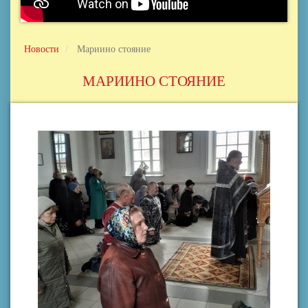
Новости
Мариино стояние
МАРИИНО СТОЯНИЕ