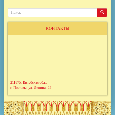
Поиск
Поиск
Поиск
КОНТАКТЫ
211875, Витебская обл.,
г. Поставы, ул. Ленина, 22