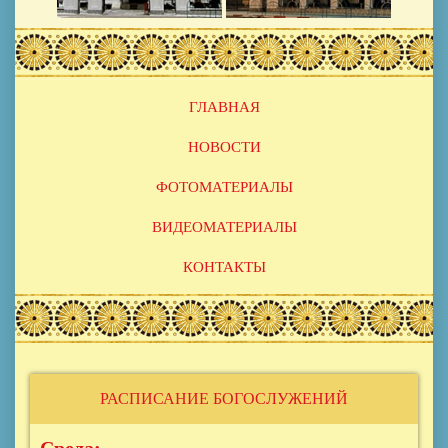
Основная
ГЛАВНАЯ
навигация
НОВОСТИ
ФОТОМАТЕРИАЛЫ
ВИДЕОМАТЕРИАЛЫ
КОНТАКТЫ
РАСПИСАНИЕ БОГОСЛУЖЕНИЙ