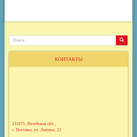
Поиск
Поиск
Поиск
КОНТАКТЫ
211875, Витебская обл.,
г. Поставы, ул. Ленина, 22