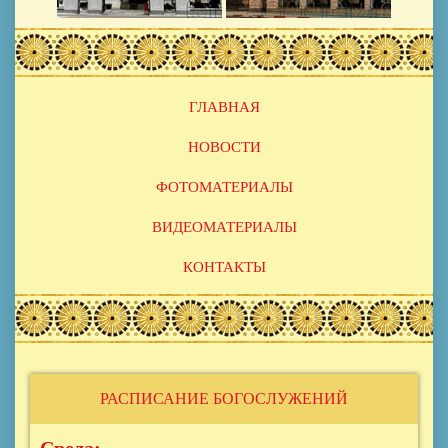
Основная
ГЛАВНАЯ
навигация
НОВОСТИ
ФОТОМАТЕРИАЛЫ
ВИДЕОМАТЕРИАЛЫ
КОНТАКТЫ
РАСПИСАНИЕ БОГОСЛУЖЕНИЙ