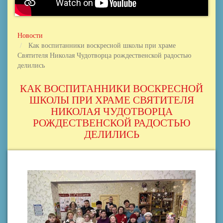
Новости
Как воспитанники воскресной школы при храме
Святителя Николая Чудотворца рождественской радостью
делились
КАК ВОСПИТАННИКИ ВОСКРЕСНОЙ
ШКОЛЫ ПРИ ХРАМЕ СВЯТИТЕЛЯ
НИКОЛАЯ ЧУДОТВОРЦА
РОЖДЕСТВЕНСКОЙ РАДОСТЬЮ
ДЕЛИЛИСЬ