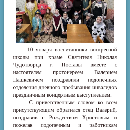
10 января воспитанники воскресной
школы при храме Святителя Николая
Чудотворца г. Поставы вместе с
настоятелем протоиереем Валерием
Пашкевичем поздравили подопечных
отделения дневного пребывания инвалидов
праздничным концертным выступлением.
С приветственным словом ко всем
присутствующим обратился отец Валерий,
поздравив с Рождеством Христовым и
пожелав подопечным и работникам