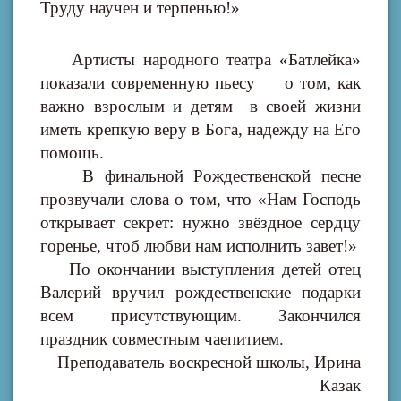
Труду научен и терпенью!»
Артисты народного театра «Батлейка»
показали современную пьесу о том, как
важно взрослым и детям в своей жизни
иметь крепкую веру в Бога, надежду на Его
помощь.
В финальной Рождественской песне
прозвучали слова о том, что «Нам Господь
открывает секрет: нужно звёздное сердцу
горенье, чтоб любви нам исполнить завет!»
По окончании выступления детей отец
Валерий вручил рождественские подарки
всем присутствующим. Закончился
праздник совместным чаепитием.
Преподаватель воскресной школы, Ирина
Казак