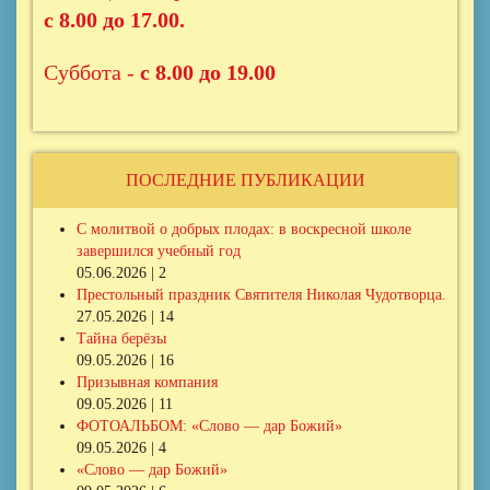
с 8.00 до 17.00.
Суббота -
с 8.00 до 19.00
ПОСЛЕДНИЕ ПУБЛИКАЦИИ
С молитвой о добрых плодах: в воскресной школе
завершился учебный год
05.06.2026 | 2
Престольный праздник Святителя Николая Чудотворца.
27.05.2026 | 14
Тайна берёзы
09.05.2026 | 16
Призывная компания
09.05.2026 | 11
ФОТОАЛЬБОМ: «Слово — дар Божий»
09.05.2026 | 4
«Слово — дар Божий»