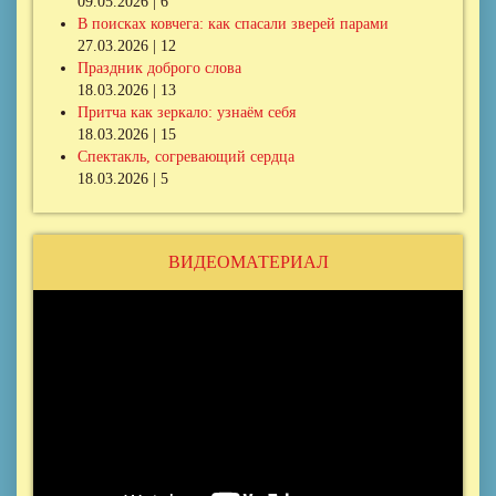
09.05.2026 | 6
В поисках ковчега: как спасали зверей парами
27.03.2026 | 12
Праздник доброго слова
18.03.2026 | 13
Притча как зеркало: узнаём себя
18.03.2026 | 15
Спектакль, согревающий сердца
18.03.2026 | 5
ВИДЕОМАТЕРИАЛ