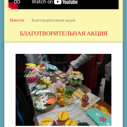
Новости
Благотворительная акция
БЛАГОТВОРИТЕЛЬНАЯ АКЦИЯ