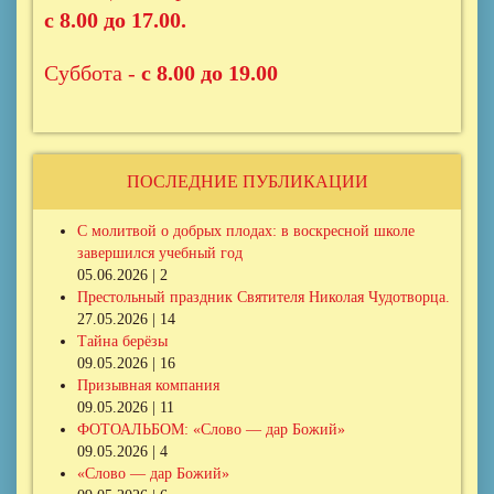
с 8.00 до 17.00.
Суббота -
с 8.00 до 19.00
ПОСЛЕДНИЕ ПУБЛИКАЦИИ
С молитвой о добрых плодах: в воскресной школе
завершился учебный год
05.06.2026 | 2
Престольный праздник Святителя Николая Чудотворца.
27.05.2026 | 14
Тайна берёзы
09.05.2026 | 16
Призывная компания
09.05.2026 | 11
ФОТОАЛЬБОМ: «Слово — дар Божий»
09.05.2026 | 4
«Слово — дар Божий»