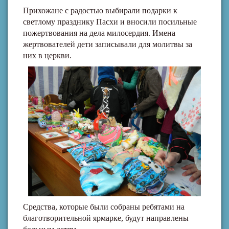
Прихожане с радостью выбирали подарки к
светлому празднику Пасхи и вносили посильные
пожертвования на дела милосердия. Имена
жертвователей дети записывали для молитвы за
них в церкви.
Средства, которые были собраны ребятами на
благотворительной ярмарке, будут направлены