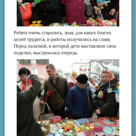
Ребята очень старались, зная, для каких благих
целей трудятся, и работы получились на славу.
Перед палаткой, в которой дети выставляли свои
поделки, выстроилась очередь.