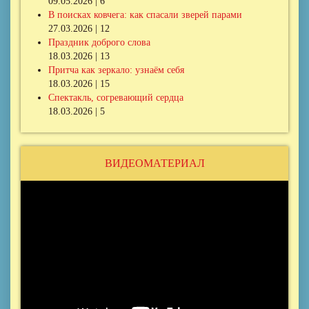
09.05.2026 | 6
В поисках ковчега: как спасали зверей парами
27.03.2026 | 12
Праздник доброго слова
18.03.2026 | 13
Притча как зеркало: узнаём себя
18.03.2026 | 15
Спектакль, согревающий сердца
18.03.2026 | 5
ВИДЕОМАТЕРИАЛ