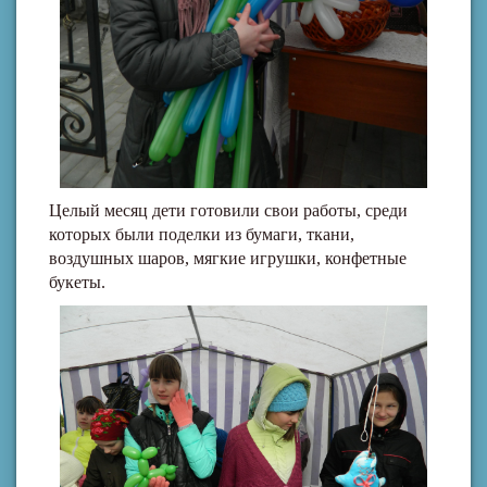
Целый месяц дети готовили свои работы, среди
которых были поделки из бумаги, ткани,
воздушных шаров, мягкие игрушки, конфетные
букеты.