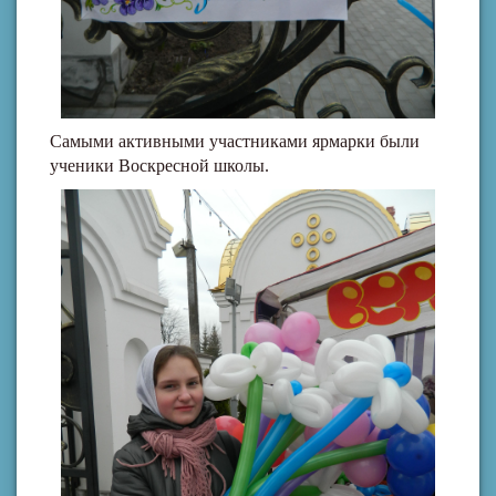
Самыми активными участниками ярмарки были
ученики Воскресной школы.