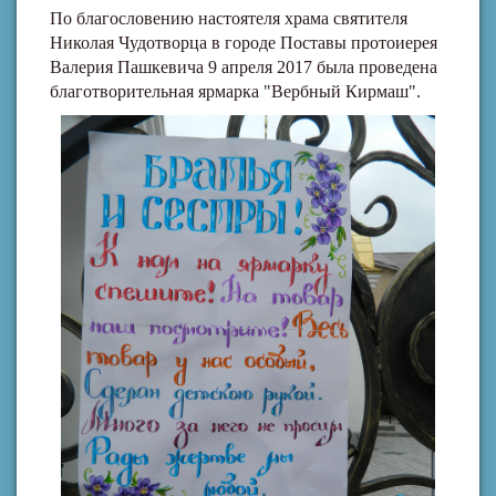
По благословению настоятеля храма святителя
Николая Чудотворца в городе Поставы протоиерея
Валерия Пашкевича 9 апреля 2017 была проведена
благотворительная ярмарка "Вербный Кирмаш".