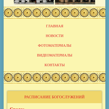
Основная
ГЛАВНАЯ
навигация
НОВОСТИ
ФОТОМАТЕРИАЛЫ
ВИДЕОМАТЕРИАЛЫ
КОНТАКТЫ
РАСПИСАНИЕ БОГОСЛУЖЕНИЙ