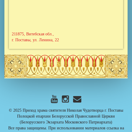
211875, Витебская обл.,
г. Поставы, ул. Ленина, 22
© 2025 Приход храма cвятителя Николая Чудотворца г. Поставы
Полоцкой епархии Белорусской Православной Церкви
(Белорусского Экзархата Московского Патриархата)
Все права защищены. При использовании материалов ссылка на