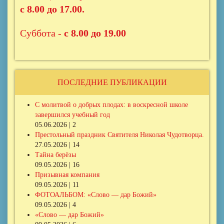
с 8.00 до 17.00.
Суббота -
с 8.00 до 19.00
ПОСЛЕДНИЕ ПУБЛИКАЦИИ
С молитвой о добрых плодах: в воскресной школе
завершился учебный год
05.06.2026 | 2
Престольный праздник Святителя Николая Чудотворца.
27.05.2026 | 14
Тайна берёзы
09.05.2026 | 16
Призывная компания
09.05.2026 | 11
ФОТОАЛЬБОМ: «Слово — дар Божий»
09.05.2026 | 4
«Слово — дар Божий»