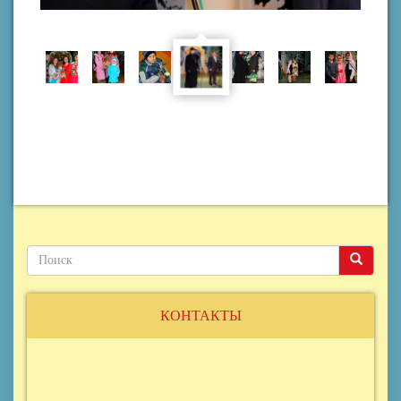
Поиск
Поиск
Поиск
КОНТАКТЫ