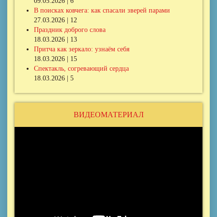
09.05.2026 | 6
В поисках ковчега: как спасали зверей парами
27.03.2026 | 12
Праздник доброго слова
18.03.2026 | 13
Притча как зеркало: узнаём себя
18.03.2026 | 15
Спектакль, согревающий сердца
18.03.2026 | 5
ВИДЕОМАТЕРИАЛ