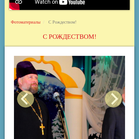
Фотоматериалы
С Рождеством!
С РОЖДЕСТВОМ!