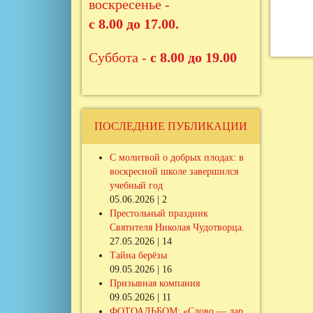
воскресенье -
с 8.00 до 17.00.
Суббота -
с 8.00 до 19.00
ПОСЛЕДНИЕ ПУБЛИКАЦИИ
С молитвой о добрых плодах: в
воскресной школе завершился
учебный год
05.06.2026 | 2
Престольный праздник
Святителя Николая Чудотворца.
27.05.2026 | 14
Тайна берёзы
09.05.2026 | 16
Призывная компания
09.05.2026 | 11
ФОТОАЛЬБОМ: «Слово — дар