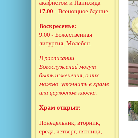
акафистом и Панихида
17.00
- Всенощное бдение
Воскресенье:
9.00 - Божественная
литургия, Молебен.
В расписании
Богослужений могут
быть изменения, о них
можно уточнить в храме
или церковном киоске.
Храм открыт:
Понедельник, вторник,
среда
четверг, пятница,
,