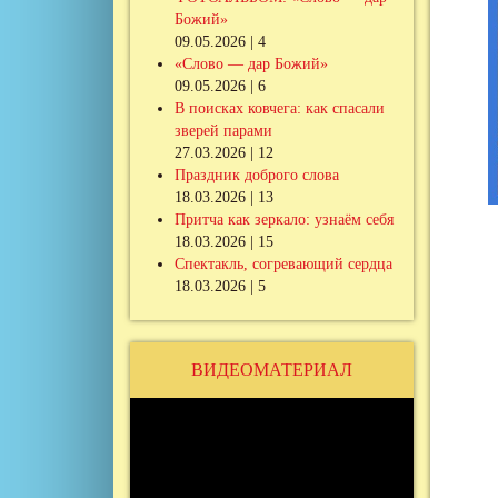
Божий»
09.05.2026 | 4
«Слово — дар Божий»
09.05.2026 | 6
В поисках ковчега: как спасали
зверей парами
27.03.2026 | 12
Праздник доброго слова
18.03.2026 | 13
Притча как зеркало: узнаём себя
18.03.2026 | 15
Спектакль, согревающий сердца
18.03.2026 | 5
ВИДЕОМАТЕРИАЛ