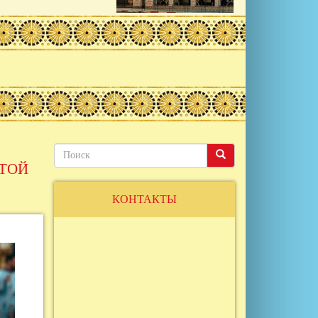
Поиск
Поиск
Поиск
ЯТОЙ
КОНТАКТЫ